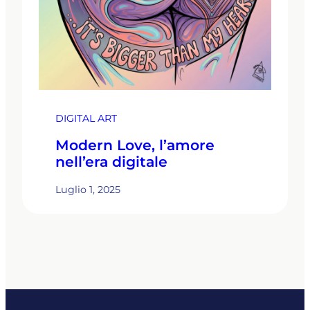
DIGITAL ART
Modern Love, l’amore
nell’era digitale
Luglio 1, 2025