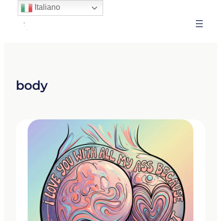
Italiano
body